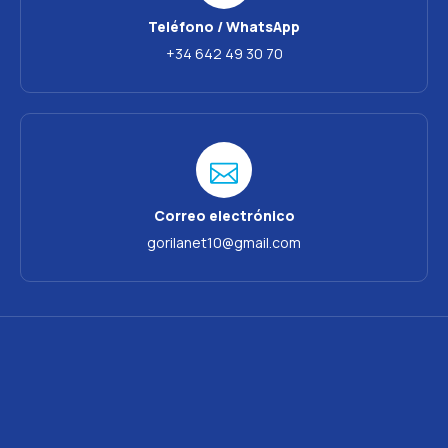
Teléfono / WhatsApp
+34 642 49 30 70
Correo electrónico
gorilanet10@gmail.com