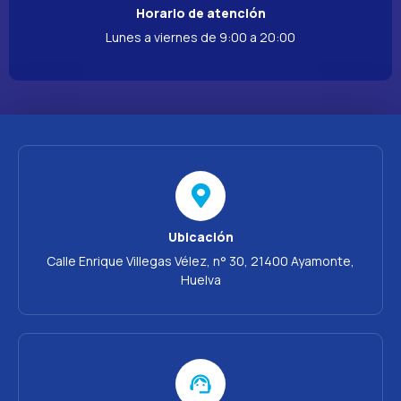
Horario de atención
Lunes a viernes de 9:00 a 20:00
Ubicación
Calle Enrique Villegas Vélez, n° 30, 21400 Ayamonte,
Huelva