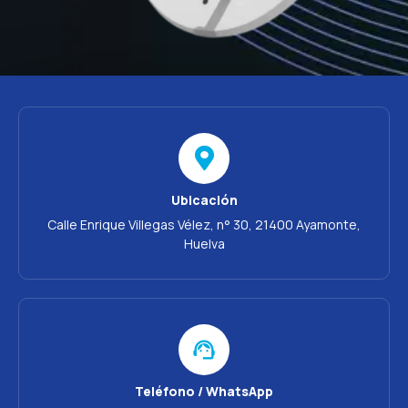
Ubicación
Calle Enrique Villegas Vélez, n° 30, 21400 Ayamonte,
Huelva
Teléfono / WhatsApp