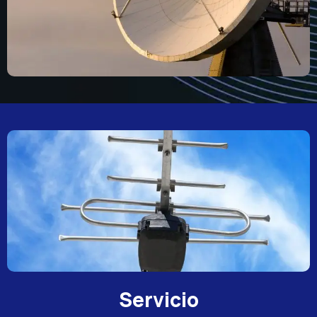
Servicio