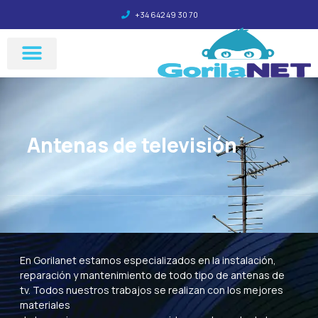
+34 642 49 30 70
Antenas de televisión
En Gorilanet estamos especializados en la instalación,
reparación y mantenimiento de todo tipo de antenas de
tv. Todos nuestros trabajos se realizan con los mejores
materiales