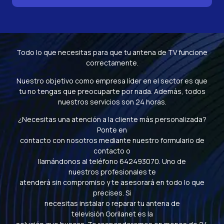
Todo lo que necesitas para que tu antena de TV funcione
correctamente.
Nuestro objetivo como empresa líder en el sector es que
tu no tengas que preocuparte por nada. Además, todos
nuestros servicios son 24 horas.
¿Necesitas una atención a la cliente más personalizada?
Ponte en
contacto con nosotros mediante nuestro formulario de
contacto o
llamándonos al teléfono 642493070. Uno de
nuestros profesionales te
atenderá sin compromiso y te asesorará en todo lo que
precises. Si
necesitas instalar o reparar tu antena de
televisión Gorilanet es la