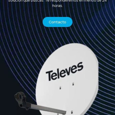
solución que buscas. Te responderemos en menos de 24
horas.
Contacto