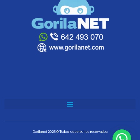
Gorilanet 2025 © Todos los derechos reservados