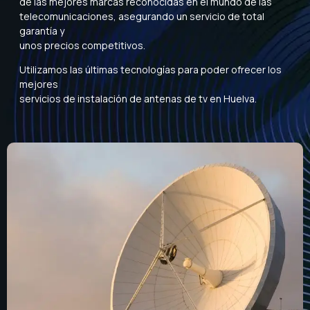
de las mejores marcas reconocidas en el mundo de las
telecomunicaciones, asegurando un servicio de total
garantía y
unos precios competitivos.
Utilizamos las últimas tecnologías para poder ofrecer los
mejores
servicios de instalación de antenas de tv en Huelva.