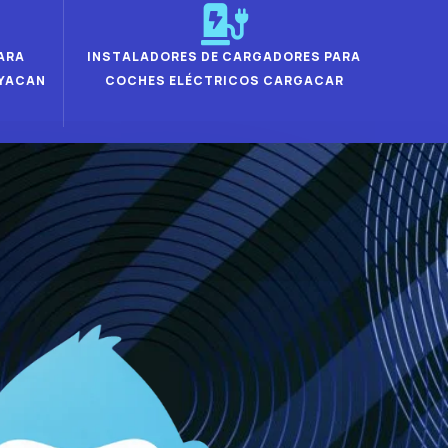
ARA
INSTALADORES DE CARGADORES PARA
 YACAN
COCHES ELÉCTRICOS CARGACAR