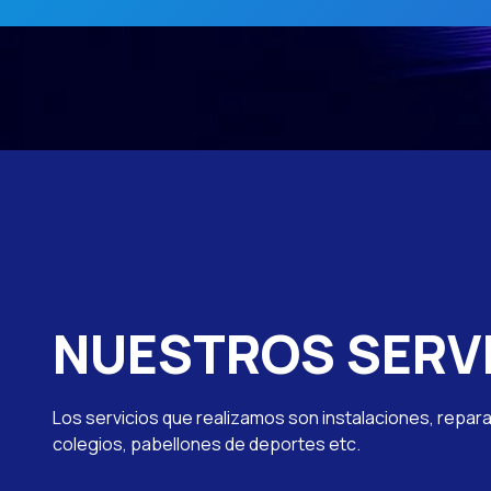
NUESTROS SERV
Los servicios que realizamos son instalaciones, repar
colegios, pabellones de deportes etc.