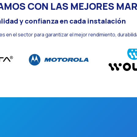
AMOS CON LAS MEJORES MA
lidad y confianza en cada instalación
es en el sector para garantizar el mejor rendimiento, durabili