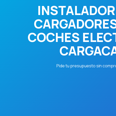
INSTALADOR
CARGADORES
COCHES ELEC
CARGAC
Pide tu presupuesto sin compr