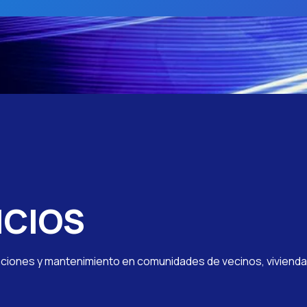
ICIOS
aciones y mantenimiento en comunidades de vecinos, viviendas