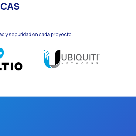
RCAS
dad y seguridad en cada proyecto.