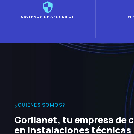
SISTEMAS DE SEGURIDAD
EL
¿QUIÉNES SOMOS?
Gorilanet, tu empresa de 
en instalaciones técnicas