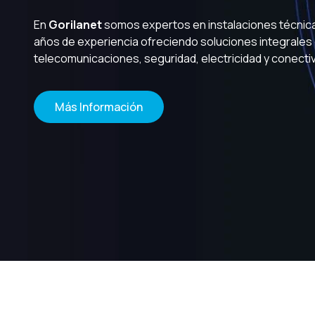
En
Gorilanet
somos expertos en instalaciones técnic
años de experiencia ofreciendo soluciones integrales
telecomunicaciones, seguridad, electricidad y conectiv
Más Información