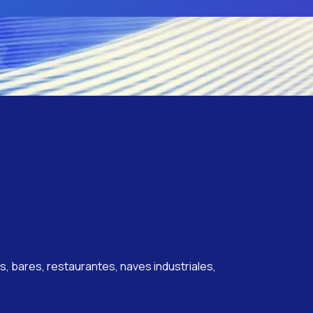
, bares, restaurantes, naves industriales,