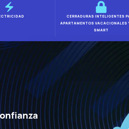
ECTRICIDAD
CERRADURAS INTELIGENTES P
APARTAMENTOS VACACIONALES
SMART
confianza